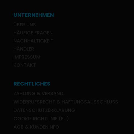
UNTERNEHMEN
ÜBER UNS
HÄUFIGE FRAGEN
NACHHALTIGKEIT
HÄNDLER
IMPRESSUM
KONTAKT
RECHTLICHES
ZAHLUNG & VERSAND
WIDERRUFSRECHT & HAFTUNGSAUSSCHLUSS
DATENSCHUTZERKLÄRUNG
COOKIE RICHTLINIE (EU)
AGB & KUNDENINFO